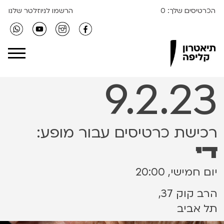
הכרטיסים שלך:
0
הרשמו לניוזלטר שלנו
Clipa Theater
9.2.23
רכישת כרטיסים עבור מופע:
די
יום חמישי, 20:00
הרב קוק 37,
תל אביב