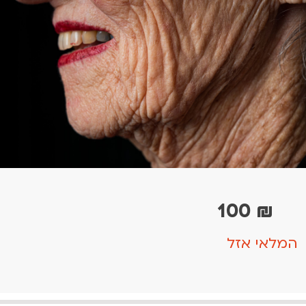
100
₪
המלאי אזל