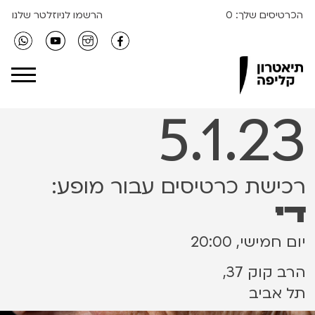
הכרטיסים שלך:
0
הרשמו לניוזלטר שלנו
Clipa Theater
5.1.23
רכישת כרטיסים עבור מופע:
די
יום חמישי, 20:00
הרב קוק 37,
תל אביב