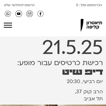
הכרטיסים שלך:
0
הרשמו לניוזלטר שלנו
Clipa Theater
21.5.25
רכישת כרטיסים עבור מופע:
דיפ שיט
יום רביעי, 20:30
הרב קוק 37,
תל אביב