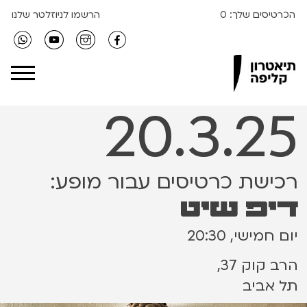
הכרטיסים שלך:
0
הרשמו לניוזלטר שלנו
Clipa Theater
20.3.25
רכישת כרטיסים עבור מופע:
דיפ שיט
יום חמישי, 20:30
הרב קוק 37,
תל אביב