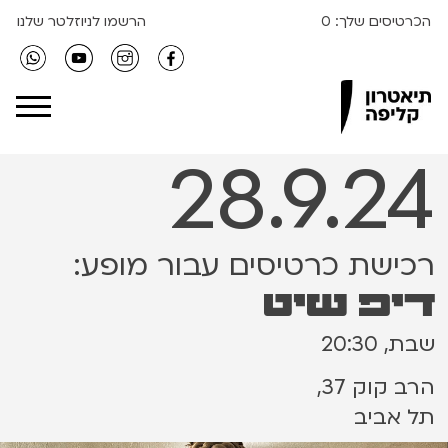
הכרטיסים שלך:
0
הרשמו לניוזלטר שלנו
Clipa Theater
28.9.24
רכישת כרטיסים עבור מופע:
דיפ שיט
שבת, 20:30
הרב קוק 37,
תל אביב