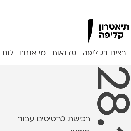
Clipa Theater
רצים בקליפה
סדנאות
מי אנחנו
לוח 
רכישת כרטיסים עבור