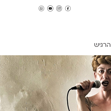
הרגיש