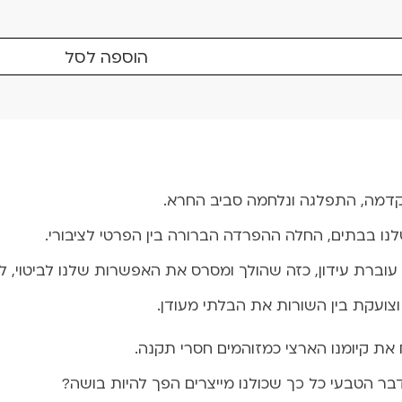
הוספה לסל
דמה, התפלגה ונלחמה סביב החרא.
וברת עידון, כזה שהולך ומסרס את האפשרות שלנו לביטוי, ל
וצועקת בין השורות את הבלתי מעודן.
 את קיומנו הארצי כמזוהמים חסרי תקנה.
ר הטבעי כל כך שכולנו מייצרים הפך להיות בושה?