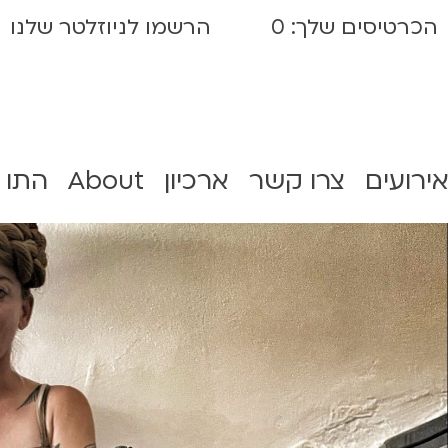
הכרטיסים שלך:
0
הרשמו לניוזלטר שלנו
אירועים
צרו קשר
ארכיון
About
התו 