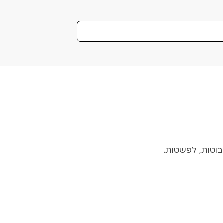
בוטות, לפשטות.