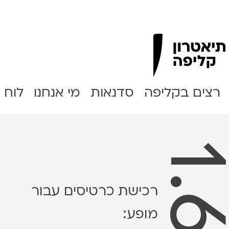
Clipa Theater
רצים בקליפה
סדנאות
מי אנחנו
לוח 
רכישת כרטיסים עבור
מופע: