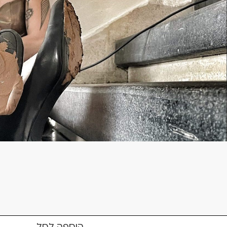
הוספה לסל