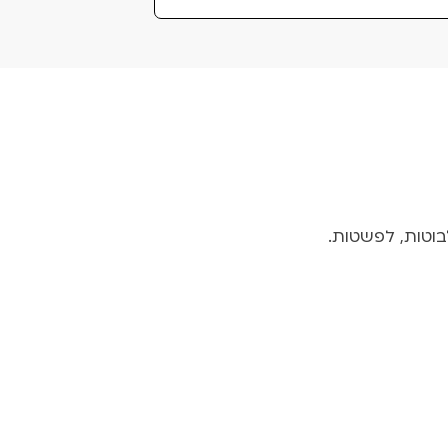
בוטות, לפשטות.