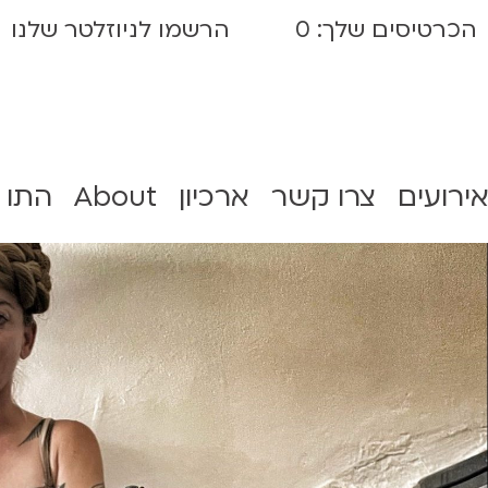
הכרטיסים שלך:
0
הרשמו לניוזלטר שלנו
אירועים
צרו קשר
ארכיון
About
התו 