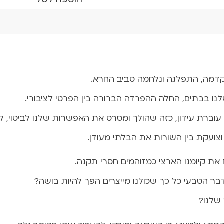
דמה, התפלגה ונלחמה סביב החרא.
וברת עידון, כזה שהולך ומסרס את האפשרות שלנו לביטוי, ל
וצועקת בין השורות את הבלתי מעודן.
 את קיומנו הארצי כמזוהמים חסרי תקנה.
ר הטבעי כל כך שכולנו מייצרים הפך להיות בושה?
שלנו?