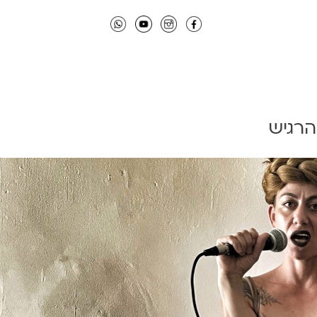
הרגיש