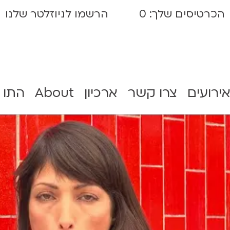
הכרטיסים שלך:
0
הרשמו לניוזלטר שלנו
אירועים
צרו קשר
ארכיון
About
התו 