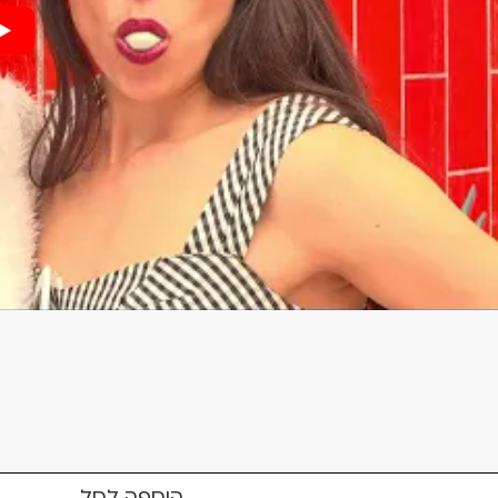
הוספה לסל