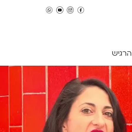
הרגיש