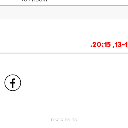
מדיניות פרטיות