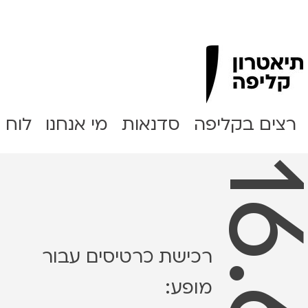
Clipa Theater
רצים בקליפה
סדנאות
מי אנחנו
לוח 
רכישת כרטיסים עבור
מופע: