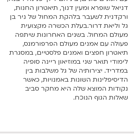
דניאל שופרא ומעין דנוך, תיאטרון החנות,
ורקדנית לשעבר בלהקת המחול של ניר בן
גל וליאת דרור.בעלת הכשרה מקצועית
מעולם המחול. בשנים האחרונות שיתפה
פעולה עם אמנים מעולם הפרפורמנס,
תיאטרון חפצים ואמנים פלסטיים, במסגרת
לימודי תואר שני במוזיאון ריינה סופיה
במדריד. יצירותיה של גל משלבות בין
הדיסיפלינות השונות באמנויות, כאשר
נקודות המוצא שלה היא מחקר סביב
שאלות הגוף הנוכח.