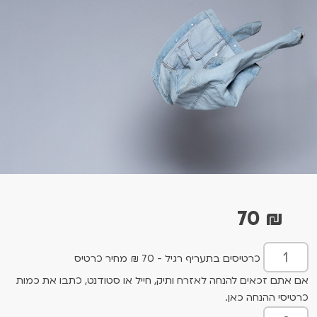
70
₪
כרטיסים בתעריף רגיל - 70 ₪ מחיר כרטיס
אם אתם זכאים להנחה לאזרח ותיק, חייל או סטודנט, כתבו את כמות
כרטיסי ההנחה כאן.