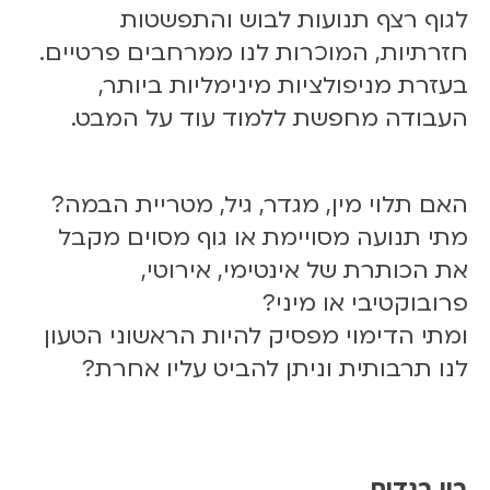
לגוף רצף תנועות לבוש והתפשטות
חזרתיות, המוכרות לנו ממרחבים פרטיים.
בעזרת מניפולציות מינימליות ביותר,
העבודה מחפשת ללמוד עוד על המבט.
האם תלוי מין, מגדר, גיל, מטריית הבמה?
מתי תנועה מסויימת או גוף מסוים מקבל
את הכותרת של אינטימי, אירוטי,
פרובוקטיבי או מיני?
ומתי הדימוי מפסיק להיות הראשוני הטעון
לנו תרבותית וניתן להביט עליו אחרת?
בין בגדים