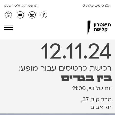
הכרטיסים שלך:
0
הרשמו לניוזלטר שלנו
Clipa Theater
12.11.24
רכישת כרטיסים עבור מופע:
בין בגדים
יום שלישי, 21:00
הרב קוק 37,
תל אביב