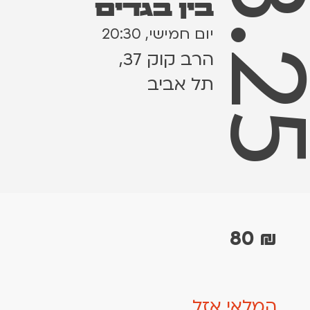
6.3.
בין בגדים
יום חמישי, 20:30
הרב קוק 37,
תל אביב
80
₪
המלאי אזל