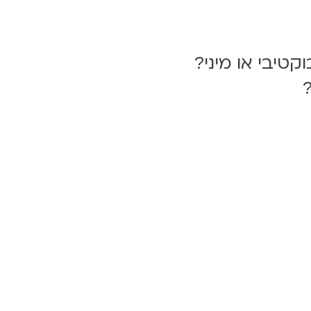
קטיבי או מיני?
?