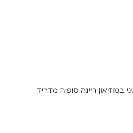
במוזיאון ריינה סופיה מדריד