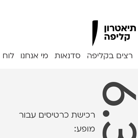
Clipa Theater
רצים בקליפה
סדנאות
מי אנחנו
לוח 
רכישת כרטיסים עבור
מופע: