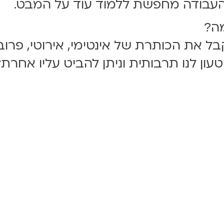
, העבודה מחפשת ללמוד עוד על המבט.
מה?
ל את הכותרת של אינטימי, אירוטי, פרובו
עון לנו תרבותית וניתן להביט עליו אחרת