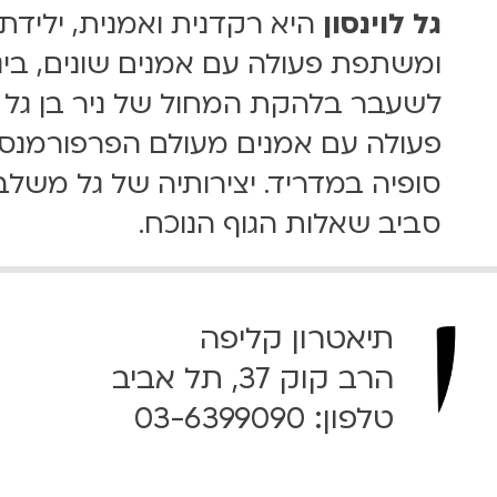
גל לוינסון
ומשתפת פעולה עם אמנים שונים, ביניה
לשעבר בלהקת המחול של ניר בן גל 
פעולה עם אמנים מעולם הפרפורמנס, ת
סופיה במדריד. יצירותיה של גל משלב
סביב שאלות הגוף הנוכח.
תיאטרון קליפה
הרב קוק 37, תל אביב
טלפון:
03-6399090