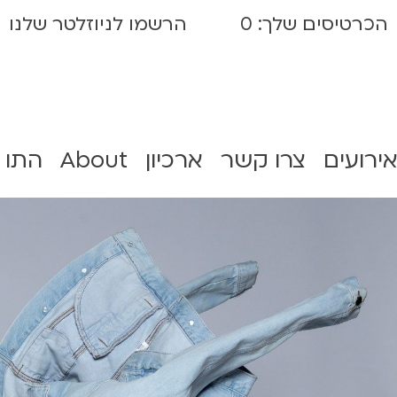
הכרטיסים שלך:
0
הרשמו לניוזלטר שלנו
אירועים
צרו קשר
ארכיון
About
התו 