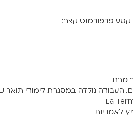
 קטע פרפורמנס קצר:
ר מרת
. העבודה נולדה במסגרת לימודי תואר שני 
ץ לאמנויות