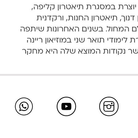
ת בישראל ובספרד. יוצרת במסגרת תיאטרון קליפה,
דנוך, תיאטרון החנות, ורקדנית
ם המחול. בשנים האחרונות שיתפה
ימודי תואר שני במוזיאון ריינה
כאשר נקודות המוצא שלה היא מחקר