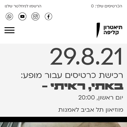
הכרטיסים שלך:
0
הרשמו לניוזלטר שלנו
Clipa Theater
29.8.21
רכישת כרטיסים עבור מופע:
באתי, ראיתי -
יום ראשון, 20:00
מוזיאון תל אביב לאמנות