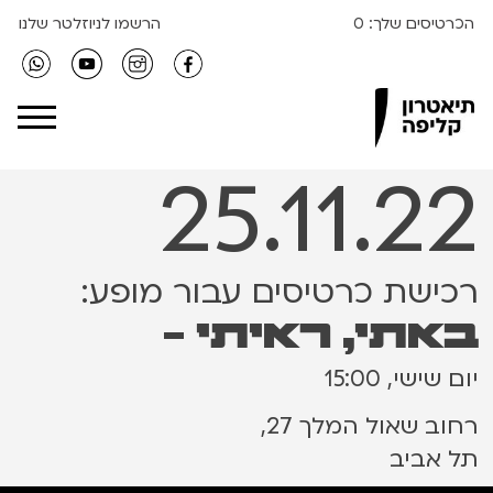
הכרטיסים שלך:
0
הרשמו לניוזלטר שלנו
Clipa Theater
25.11.22
רכישת כרטיסים עבור מופע:
באתי, ראיתי -
יום שישי, 15:00
רחוב שאול המלך 27,
תל אביב