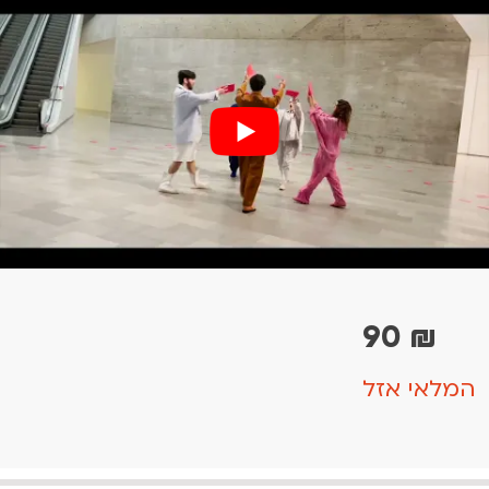
90
₪
המלאי אזל