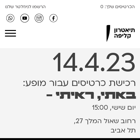
הכרטיסים שלך:
0
הרשמו לניוזלטר שלנו
Clipa Theater
14.4.23
רכישת כרטיסים עבור מופע:
באתי, ראיתי -
יום שישי, 15:00
רחוב שאול המלך 27,
תל אביב