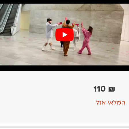
110
₪
המלאי אזל