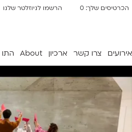
הכרטיסים שלך:
0
הרשמו לניוזלטר שלנו
אירועים
צרו קשר
ארכיון
About
התו 