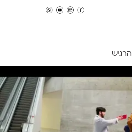
הרגיש