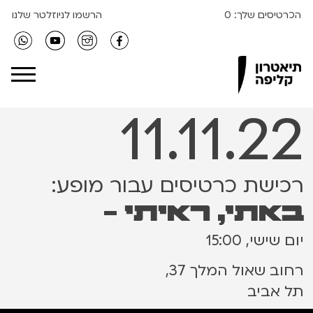
הכרטיסים שלך:
0
הרשמו לניוזלטר שלנו
Clipa Theater
11.11.22
רכישת כרטיסים עבור מופע:
באתי, ראיתי -
יום שישי, 15:00
רחוב שאול המלך 37,
תל אביב