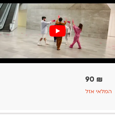
90
₪
המלאי אזל