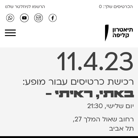
הכרטיסים שלך:
0
הרשמו לניוזלטר שלנו
Clipa Theater
11.4.23
רכישת כרטיסים עבור מופע:
באתי, ראיתי -
יום שלישי, 21:30
רחוב שאול המלך 27,
תל אביב