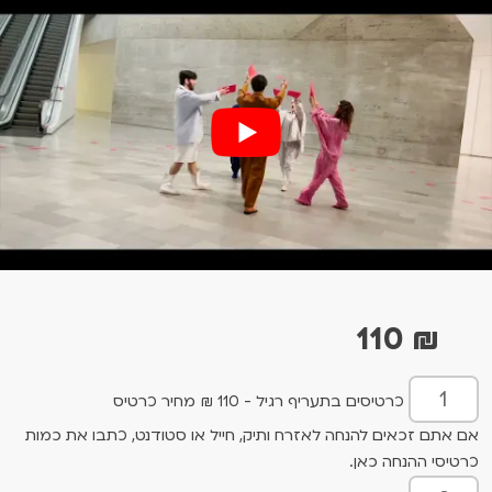
110
₪
כרטיסים בתעריף רגיל - 110 ₪ מחיר כרטיס
אם אתם זכאים להנחה לאזרח ותיק, חייל או סטודנט, כתבו את כמות
כרטיסי ההנחה כאן.