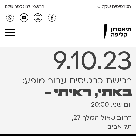
הכרטיסים שלך:
0
הרשמו לניוזלטר שלנו
Clipa Theater
9.10.23
רכישת כרטיסים עבור מופע:
באתי, ראיתי -
יום שני, 20:00
רחוב שאול המלך 27,
תל אביב