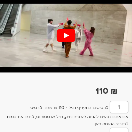
110
₪
כרטיסים בתעריף רגיל - 110 ₪ מחיר כרטיס
אם אתם זכאים להנחה לאזרח ותיק, חייל או סטודנט, כתבו את כמות
כרטיסי ההנחה כאן.