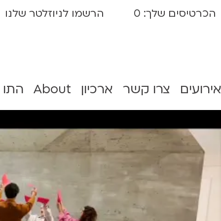
הכרטיסים שלך:
0
הרשמו לניוזלטר שלנו
אירועים
צרו קשר
ארכיון
About
התו 