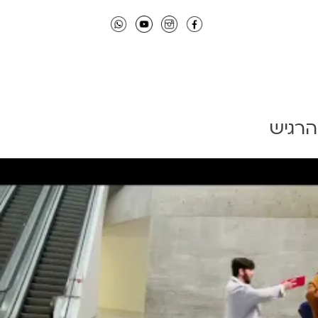
הרגיש