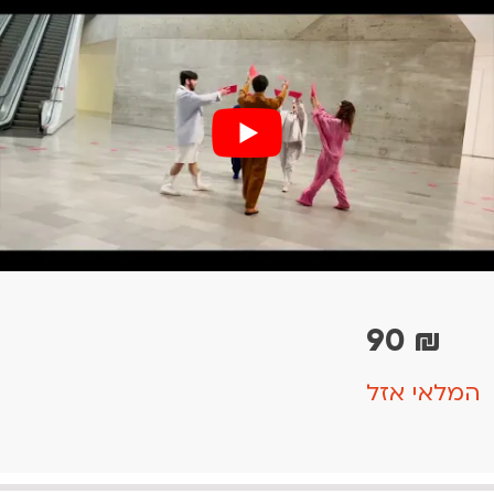
90
₪
המלאי אזל