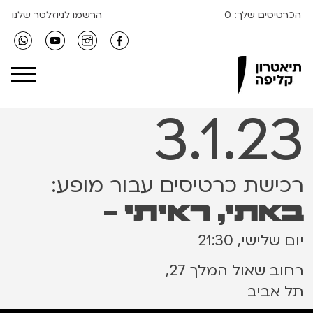
הכרטיסים שלך:
0
הרשמו לניוזלטר שלנו
Clipa Theater
3.1.23
רכישת כרטיסים עבור מופע:
באתי, ראיתי -
יום שלישי, 21:30
רחוב שאול המלך 27,
תל אביב