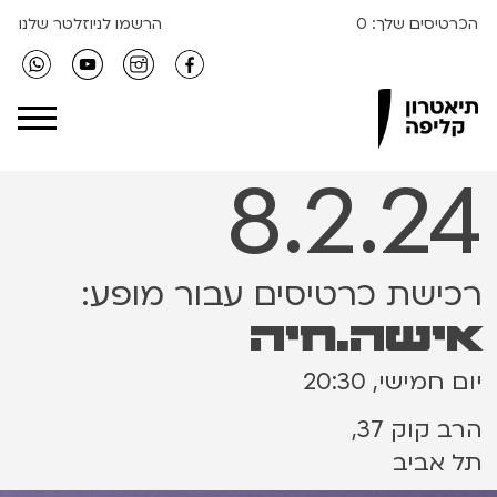
הכרטיסים שלך:
0
הרשמו לניוזלטר שלנו
Clipa Theater
8.2.24
רכישת כרטיסים עבור מופע:
אישה.חיה
יום חמישי, 20:30
הרב קוק 37,
תל אביב