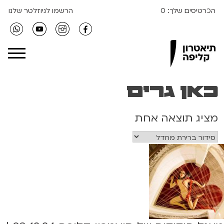
הכרטיסים שלך:
0
הרשמו לניוזלטר שלנו
Clipa Theater
כאן גרים
מציג תוצאה אחת