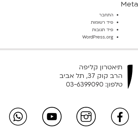
Meta
התחבר
פיד רשומות
פיד תגובות
WordPress.org
תיאטרון קליפה
הרב קוק 37, תל אביב
טלפון:
03-6399090