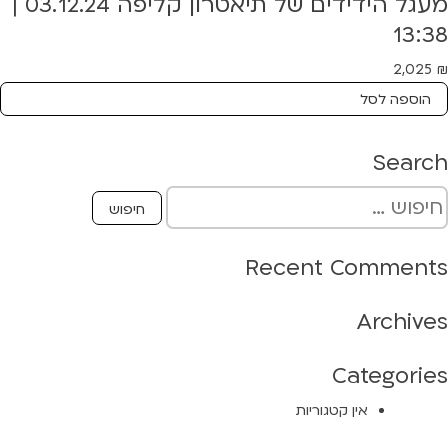
מעגל הידידים של תיאטרון קליפה 03.12.24 |
13:38
2,025
₪
הוספה לסל
Search
Recent Comments
Archives
Categories
אין קטגוריות