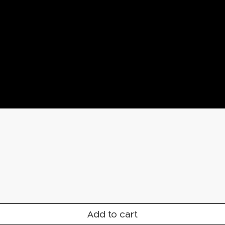
Add to cart