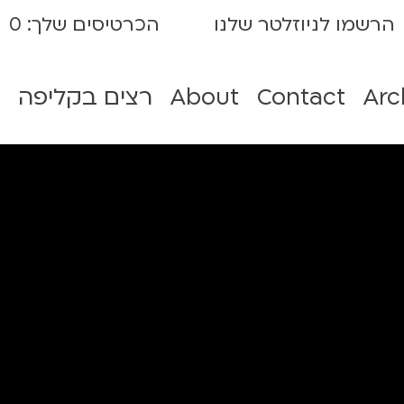
0
הכרטיסים שלך:
הרשמו לניוזלטר שלנו
רצים בקליפה
About
Contact
Arc