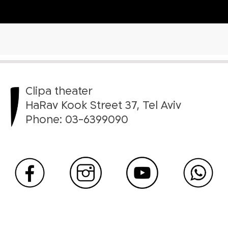
Clipa theater
HaRav Kook Street 37, Tel Aviv
Phone:
03-6399090