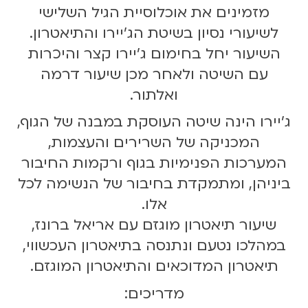
מזמינים את אוכלוסיית הגיל השלישי
לשיעורי נסיון בשיטת הג'יירו והתיאטרון.
השיעור יחל בחימום ג'יירו קצר והיכרות
עם השיטה ולאחר מכן שיעור דרמה
ואלתור.
ג'יירו הינה שיטה העוסקת במבנה של הגוף,
המכניקה של השרירים והעצמות,
המערכות הפנימיות בגוף ורקמות החיבור
ביניהן, ומתמקדת בחיבור של הנשימה לכל
אלו.
שיעור תיאטרון מוגזם עם אריאל ברונז,
במהלכו נטעם ונתנסה בתיאטרון העכשווי,
תיאטרון המדוכאים והתיאטרון המוגזם.
מדריכים: