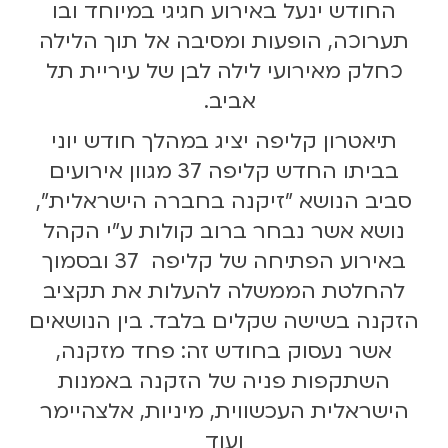
החודש ינעל באירוע חגיגי במיוחד ובו
תערוכה, הופעות ומסיבה אל תוך הלילה
כחלק מאירועי לילה לבן של עיריית תל
אביב.
תיאטרון קליפה יציג במהלך חודש יוני
בביתו החדש קליפה 37 מגוון אירועים
סביב הנושא "זיקנה בחברה הישראלית",
נושא אשר נבחר ברוב קולות ע"י הקהל
באירוע הפתיחה של קליפה 37 ובסמוך
להחלטת הממשלה להעלות את תקציב
הזקנה בשישה שקלים בלבד. בין הנושאים
אשר נעסוק בחודש זה: פחד מזקנה,
השתקפות פניה של הזקנה באמנות
הישראלית העכשווית, מיניות, אלצהיימר
ועוד