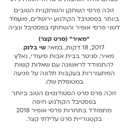
זוכה פרסי השחקן והשחקנית הטובים
ביותר בפסטיבל הקולנוע ירושלים, מועמד
לשני פרסי אופיר והשתתף בפסטיבל ונציה
״מאיר״ (סרט קצר)
2017, 18 דקות, במאי:
שי בלנק
מאיר, סניטר בבית אבות סיעודי, נאלץ
להתמודד לראשונה עם שאלות קשות
המתעוררות בעקבות תלונה על פגיעה
במטופלת שלו.
זוכה פרס סרט הסטודנטים הטוב ביותר
בפסטיבל הקולנוע חיפה
מתמודד בתחרות פרסי אופיר 2018
בקטגוריית סרט עלילתי קצר.