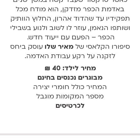
באדמת הכפר מזדקן, הוא מודח מכל
תפקידיו עד שהדוד אהרון, החלוץ הוותיק
ושותפו הנאמן, עוזר לו לשוב ולנוע בשבילי
הכפר – הפעם עם ייעוד חדש.
סיפורו הקלאסי של
מאיר שלו
עוסק ביחס
לזקנה על רקע עבודת האדמה.
מחיר לילד: 40 ₪
מבוגרים נכנסים בחינם
המחיר כולל חומרי יצירה
מספר המקומות מוגבל
לכרטיסים