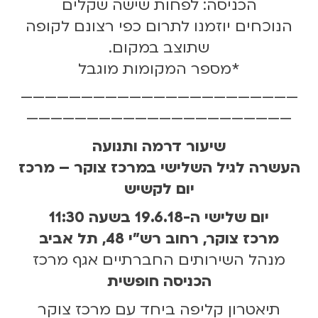
הכניסה: לפחות שישה שקלים
הנוכחים יוזמנו לתרום כפי רצונם לקופה
שתוצב במקום.
*מספר המקומות מוגבל
———————————————————————
——————————————————————
שיעור דרמה ותנועה
העשרה לגיל השלישי במרכז צוקר – מרכז
יום לקשיש
יום שלישי ה-19.6.18 בשעה 11:30
מרכז צוקר, רחוב רש"י 48, תל אביב
מנהל השירותים החברתיים אגף מרכז
הכניסה חופשית
תיאטרון קליפה ביחד עם מרכז צוקר