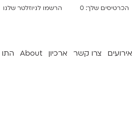
הכרטיסים שלך:
0
הרשמו לניוזלטר שלנו
אירועים
צרו קשר
ארכיון
About
התו 