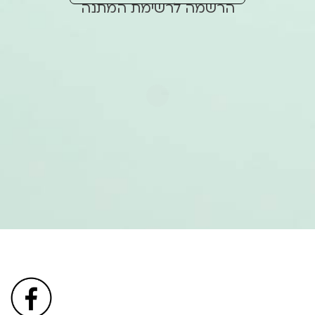
הרשמה לרשימת המתנה