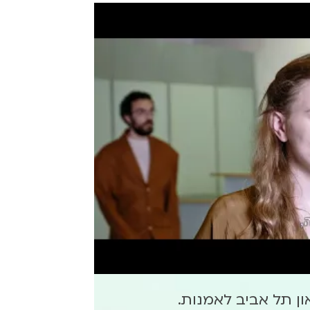
ון תל אביב לאמנות.