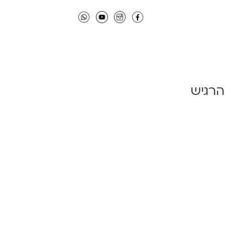
הרגיש